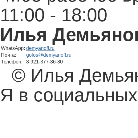
11:00 - 18:00
Илья Демьяно
WhatsApp:
demyanoff.ru
Почта:
golos@demyanoff.ru
Телефон:
8-921-377-86-80
© Илья Демьян
Я в социальных